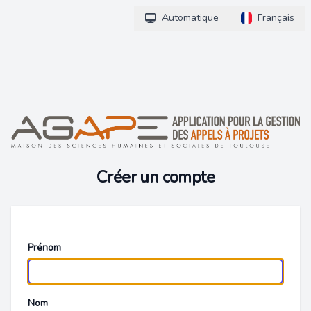
Automatique
Français
Créer un compte
Prénom
Nom